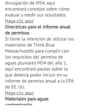
divulgación de MS4, aquí
encontrará consejos sobre cómo
evaluar y medir sus resultados.
Haga clic aquí
Directrices para el informe anual
de permisos
Si tiene la intención de utilizar los
materiales de Think Blue
Massachusetts para cumplir con
los requisitos del permiso de
aguas pluviales MS4 del año 1,
aquí encontrará pautas sobre lo
que debería poder incluir en su
informe de permiso anual a la EPA
de EE. UU.
Haga clic aquí
Materiales para aguas
contaminadas
Folleto de compromiso con