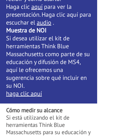
Haga clic
aquí
para ver la
presentación. Haga clic aquí para
escuchar el
audio
.
Muestra de NOI
Si desea utilizar el kit de
herramientas Think Blue
Massachusetts como parte de su
educación y difusión de MS4,
aquí le ofrecemos una
sugerencia sobre qué incluir en
su NOI.
haga clic aquí
Cómo medir su alcance
Si está utilizando el kit de
herramientas Think Blue
Massachusetts para su educación y