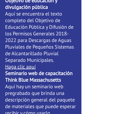
Objetivo de educación y
divulgación pública
Aquí se encuentra el texto
completo del Objetivo de
Educación Pública y Difusión de
los Permisos Generales
2018-
2022
para Descargas de Aguas
Pluviales de Pequeños Sistemas
de Alcantarillado Pluvial
Separado Municipales.
Haga clic aquí
Seminario web de capacitación
Think Blue Massachusetts
Aquí hay un seminario web
pregrabado que brinda una
descripción general del paquete
de materiales que puede esperar
recibir y cómo usarlo.