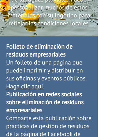
personalizar muchos de estos
materiales con su logotipo para
reflejar las condiciones locales.
Folleto de eliminación de
residuos empresariales
Un folleto de una página que
puede imprimir y distribuir en
sus oficinas y eventos públicos.
Haga clic aquí.
Publicación en redes sociales
sobre eliminación de residuos
empresariales
Comparte esta publicación sobre
prácticas de gestión de residuos
de la página de Facebook de