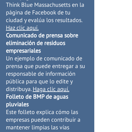
Think Blue Massachusetts en la
página de Facebook de tu
ciudad y evalúa los resultados.
Haz clic aquí.
Comunicado de prensa sobre
eliminación de residuos
empresariales
Un ejemplo de comunicado de
prensa que puede entregar a su
responsable de información
pública para que lo edite y
distribuya.
Haga clic aquí.
Folleto de BMP de aguas
pluviales
Este folleto explica cómo las
empresas pueden contribuir a
mantener limpias las vías