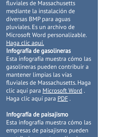
fluviales de Massachusetts
mediante la instalación de
diversas BMP para aguas
pluviales. Es un archivo de
Microsoft Word personalizable.
Haga clic aquí.
Infografía de gasolineras
Esta infografía muestra cómo las
gasolineras pueden contribuir a
mantener limpias las vías
fluviales de Massachusetts. Haga
clic aquí para
Microsoft Word
.
Haga clic aquí para
PDF
.
Infografía de paisajismo
Esta infografía muestra cómo las
empresas de paisajismo pueden